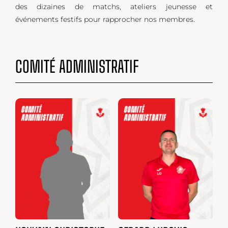
des dizaines de matchs, ateliers jeunesse et
événements festifs pour rapprocher nos membres.
COMITÉ ADMINISTRATIF