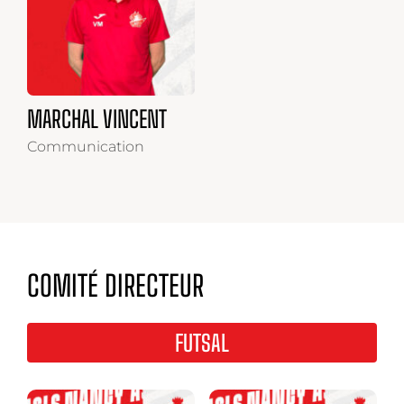
MARCHAL VINCENT
Communication
COMITÉ DIRECTEUR
FUTSAL