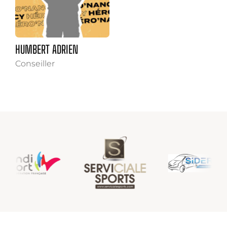
HUMBERT ADRIEN
Conseiller