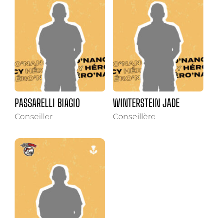
PASSARELLI BIAGIO
WINTERSTEIN JADE
Conseiller
Conseillère