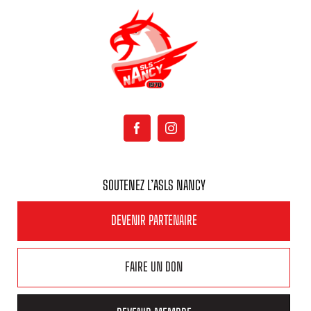
SOUTENEZ L’ASLS NANCY
DEVENIR PARTENAIRE
FAIRE UN DON