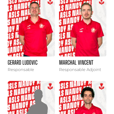
GERARD LUDOVIC
MARCHAL VINCENT
Responsable
Responsable Adjoint