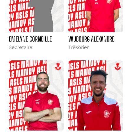
EMELYNE CORNEILLE
VAUBOURG ALEXANDRE
Secrétaire
Trésorier