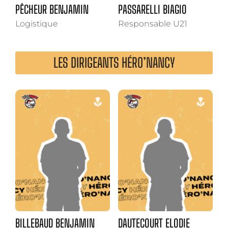
PÊCHEUR BENJAMIN
PASSARELLI BIAGIO
Logistique
Responsable U21
LES DIRIGEANTS HÉRO’NANCY
BILLEBAUD BENJAMIN
DAUTECOURT ELODIE