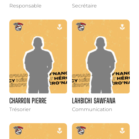
Responsable
Secrétaire
CHARRON PIERRE
LAHBICHI SAWFANA
Trésorier
Communication