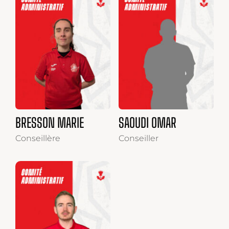
BRESSON MARIE
SAOUDI OMAR
Conseillère
Conseiller