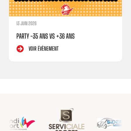
13 JUIN 2026
PARTY -35 ANS VS +36 ANS
VOIR ÉVÈNEMENT