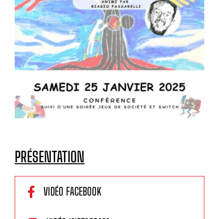
PRÉSENTATION
VIDÉO FACEBOOK