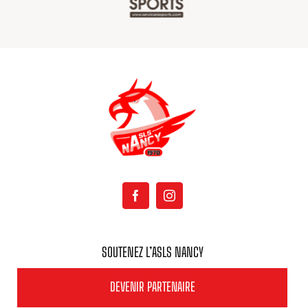
SOUTENEZ L’ASLS NANCY
DEVENIR PARTENAIRE