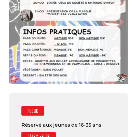
PUBLIC
Réservé aux jeunes de 16-35 ans
DATE & HEURE