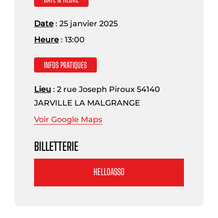
Date
: 25 janvier 2025
Heure
: 13:00
INFOS PRATIQUES
Lieu
: 2 rue Joseph Piroux 54140
JARVILLE LA MALGRANGE
Voir Google Maps
BILLETTERIE
HELLOASSO