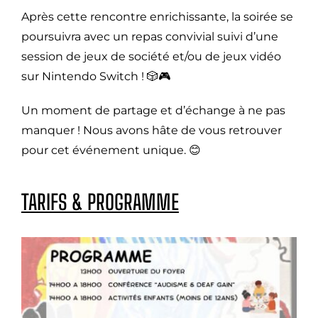
Après cette rencontre enrichissante, la soirée se
poursuivra avec un repas convivial suivi d’une
session de jeux de société et/ou de jeux vidéo
sur Nintendo Switch ! 🎲🎮
Un moment de partage et d’échange à ne pas
manquer ! Nous avons hâte de vous retrouver
pour cet événement unique. 😊
TARIFS & PROGRAMME