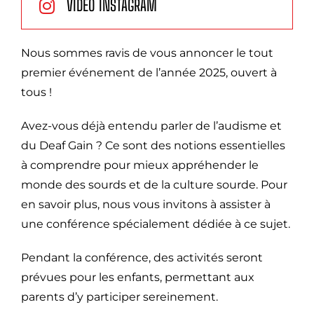
VIDÉO INSTAGRAM
Nous sommes ravis de vous annoncer le tout
premier événement de l’année 2025, ouvert à
tous !
Avez-vous déjà entendu parler de l’audisme et
du Deaf Gain ? Ce sont des notions essentielles
à comprendre pour mieux appréhender le
monde des sourds et de la culture sourde. Pour
en savoir plus, nous vous invitons à assister à
une conférence spécialement dédiée à ce sujet.
Pendant la conférence, des activités seront
prévues pour les enfants, permettant aux
parents d’y participer sereinement.