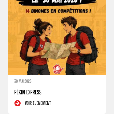
30 MAI 2026
PÉKIN EXPRESS
VOIR ÉVÈNEMENT