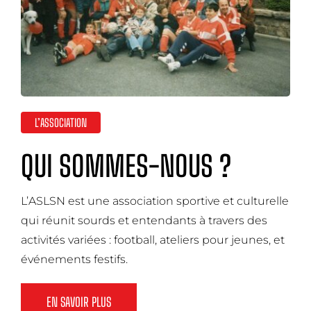
L’ASSOCIATION
QUI SOMMES-NOUS ?
L’ASLSN est une association sportive et culturelle
qui réunit sourds et entendants à travers des
activités variées : football, ateliers pour jeunes, et
événements festifs.
EN SAVOIR PLUS