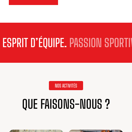
PRIT D’ÉQUIPE.
PASSION SPORTIVE
NOS ACTIVITÉS
QUE FAISONS-NOUS ?