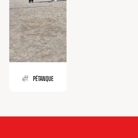
PÉTANQUE