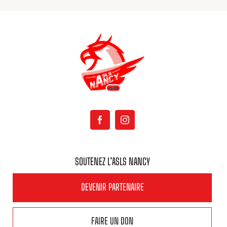
SOUTENEZ L’ASLS NANCY
DEVENIR PARTENAIRE
FAIRE UN DON