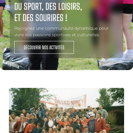
DU SPORT, DES LOISIRS,
ET DES SOURIRES !
Rejoignez une communauté dynamique pour
vivre vos passions sportives et culturelles.
DÉCOUVRIR NOS ACTIVITÉS